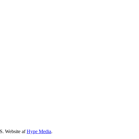
S. Website af
Hype Media
.