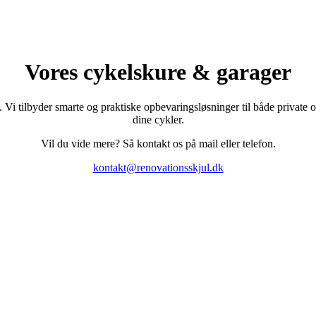
Vores cykelskure & garager
 Vi tilbyder smarte og praktiske opbevaringsløsninger til både private
dine cykler.
Vil du vide mere? Så kontakt os på mail eller telefon.
kontakt@renovationsskjul.dk