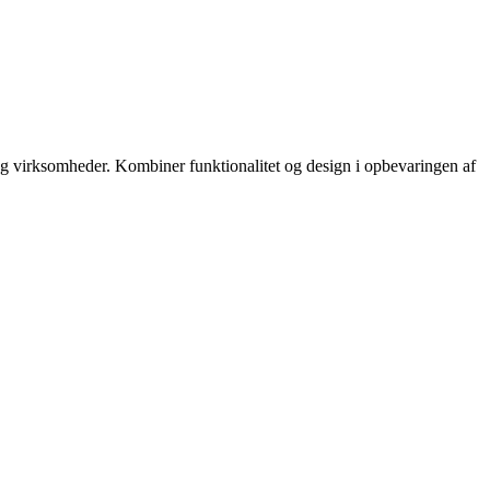
 og virksomheder. Kombiner funktionalitet og design i opbevaringen af