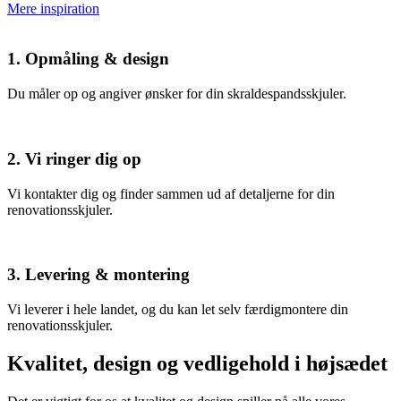
Mere inspiration
1. Opmåling & design
Du måler op og angiver ønsker for din skraldespandsskjuler.
2. Vi ringer dig op
Vi kontakter dig og finder sammen ud af detaljerne for din
renovationsskjuler.
3. Levering & montering
Vi leverer i hele landet, og du kan let selv færdigmontere din
renovationsskjuler.
Kvalitet, design og vedligehold i højsædet