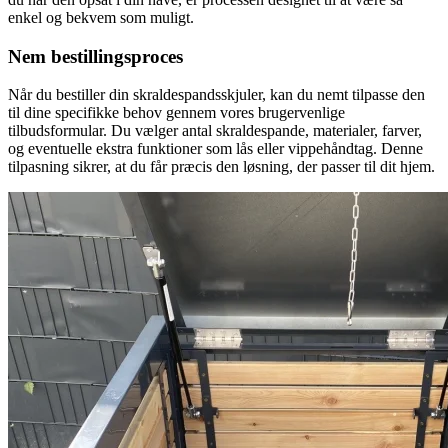
enkel og bekvem som muligt.
Nem bestillingsproces
Når du bestiller din skraldespandsskjuler, kan du nemt tilpasse den
til dine specifikke behov gennem vores brugervenlige
tilbudsformular. Du vælger antal skraldespande, materialer, farver,
og eventuelle ekstra funktioner som lås eller vippehåndtag. Denne
tilpasning sikrer, at du får præcis den løsning, der passer til dit hjem.