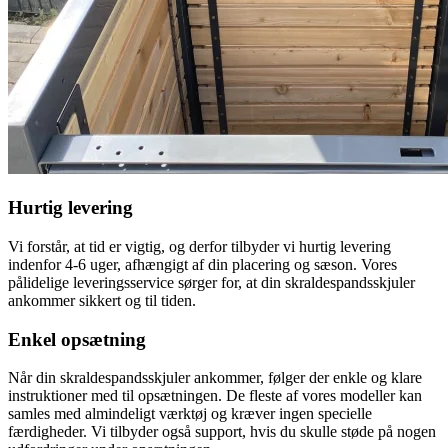
Hurtig levering
Vi forstår, at tid er vigtig, og derfor tilbyder vi hurtig levering
indenfor 4-6 uger, afhængigt af din placering og sæson. Vores
pålidelige leveringsservice sørger for, at din skraldespandsskjuler
ankommer sikkert og til tiden.
Enkel opsætning
Når din skraldespandsskjuler ankommer, følger der enkle og klare
instruktioner med til opsætningen. De fleste af vores modeller kan
samles med almindeligt værktøj og kræver ingen specielle
færdigheder. Vi tilbyder også support, hvis du skulle støde på nogen